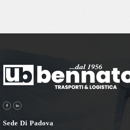
Sede Di Padova