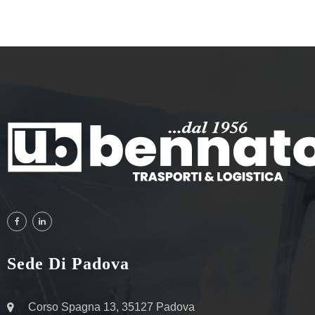
Sede Di Padova
Corso Spagna 13, 35127 Padova