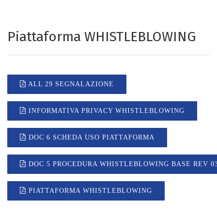
Piattaforma WHISTLEBLOWING
ALL 29 SEGNALAZIONE
INFORMATIVA PRIVACY WHISTLEBLOWING
DOC 6 SCHEDA USO PIATTAFORMA
DOC 5 PROCEDURA WHISTLEBLOWING BASE REV 0
PIATTAFORMA WHISTLEBLOWING