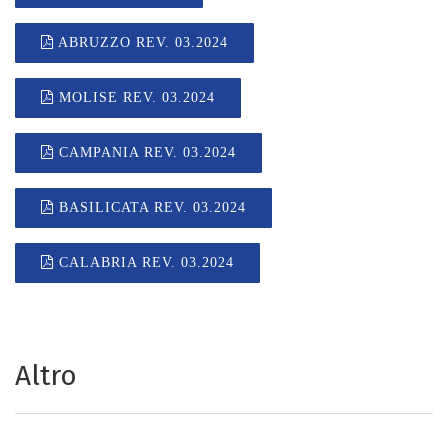
ABRUZZO REV. 03.2024
MOLISE REV. 03.2024
CAMPANIA REV. 03.2024
BASILICATA REV. 03.2024
CALABRIA REV. 03.2024
Altro