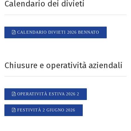
Calendario dei divieti
CALENDARIO DIVIETI 2026 BENNATO
Chiusure e operatività aziendali
OPERATIVITÀ ESTIVA 2026 2
FESTIVITÀ 2 GIUGNO 2026