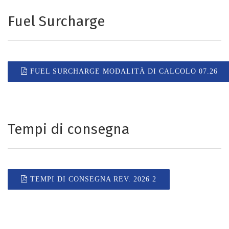
Fuel Surcharge
FUEL SURCHARGE MODALITÀ DI CALCOLO 07.26
Tempi di consegna
TEMPI DI CONSEGNA REV. 2026 2