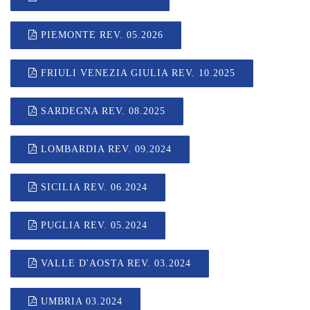
PIEMONTE REV. 05.2026
FRIULI VENEZIA GIULIA REV. 10.2025
SARDEGNA REV. 08.2025
LOMBARDIA REV. 09.2024
SICILIA REV. 06.2024
PUGLIA REV. 05.2024
VALLE D'AOSTA REV. 03.2024
UMBRIA 03.2024