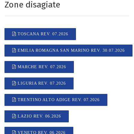
Zone disagiate
TOSCANA REV. 07.2026
EMILIA ROMAGNA SAN MARINO REV. 30.07.2026
MARCHE REV. 07.2026
LIGURIA REV. 07.2026
TRENTINO ALTO ADIGE REV. 07.2026
LAZIO REV. 06.2026
VENETO REV. 06.2026