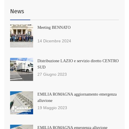
News
Meeting BENNATO
14 Dicembre 2024
Distribuzione LAZIO e servizio diretto CENTRO
SUD
27 Giugno 2023
EMILIA ROMAGNA aggiornamento emergenza
alluvione
19 Maggio 2023
EMILIA ROMAGNA emergenza alluvione