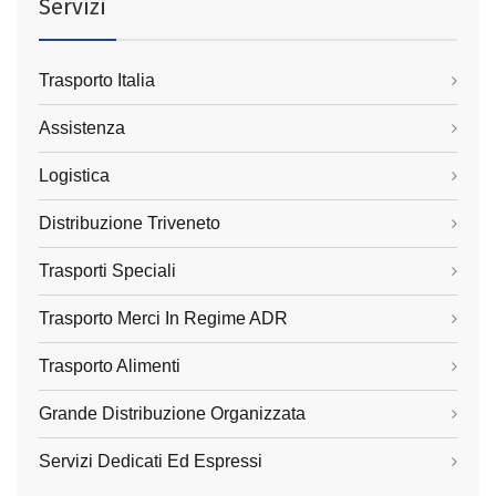
Servizi
Trasporto Italia
Assistenza
Logistica
Distribuzione Triveneto
Trasporti Speciali
Trasporto Merci In Regime ADR
Trasporto Alimenti
Grande Distribuzione Organizzata
Servizi Dedicati Ed Espressi