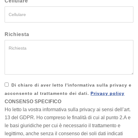
Cellulare
Richiesta
Di chiaro di aver letto l'informativa sulla privacy e
acconsento al trattamento dei dati.
Privacy policy
CONSENSO SPECIFICO
Ho letto la vostra informativa sulla privacy ai sensi dell’art.
13 del GDPR. Ho compreso le finalità di cui al punto 2.A e
le basi giuridiche per cui è necessario il trattamento e
legittimo, anche senza il consenso dei soli dati indicati