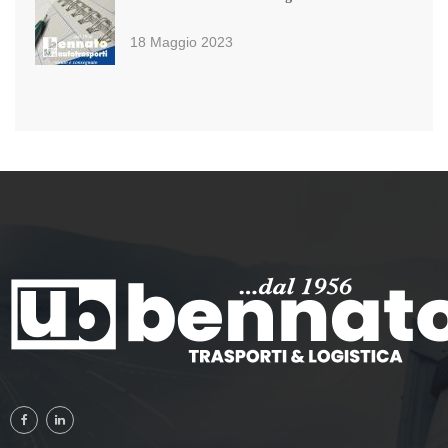
18 Maggio 2023