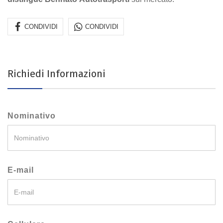
CONDIVIDI
CONDIVIDI
Richiedi Informazioni
Nominativo
E-mail