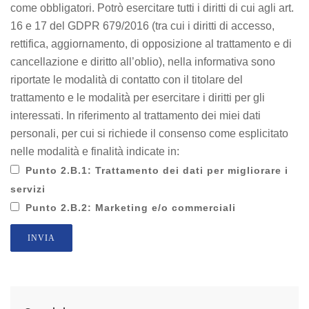
come obbligatori. Potrò esercitare tutti i diritti di cui agli art.
16 e 17 del GDPR 679/2016 (tra cui i diritti di accesso,
rettifica, aggiornamento, di opposizione al trattamento e di
cancellazione e diritto all’oblio), nella informativa sono
riportate le modalità di contatto con il titolare del
trattamento e le modalità per esercitare i diritti per gli
interessati. In riferimento al trattamento dei miei dati
personali, per cui si richiede il consenso come esplicitato
nelle modalità e finalità indicate in:
Punto 2.B.1: Trattamento dei dati per migliorare i
servizi
Punto 2.B.2: Marketing e/o commerciali
INVIA