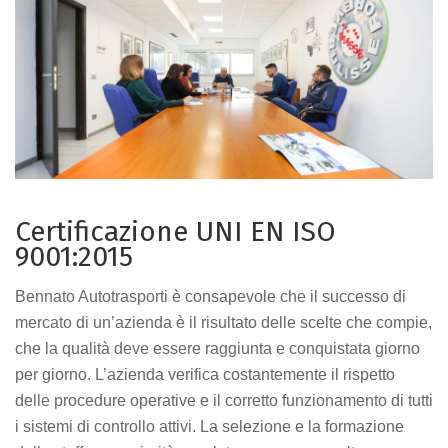
Certificazione UNI EN ISO
9001:2015
Bennato Autotrasporti è consapevole che il successo di
mercato di un’azienda è il risultato delle scelte che compie,
che la qualità deve essere raggiunta e conquistata giorno
per giorno. L’azienda verifica costantemente il rispetto
delle procedure operative e il corretto funzionamento di tutti
i sistemi di controllo attivi. La selezione e la formazione