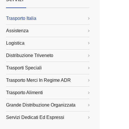
Trasporto Italia
Assistenza
Logistica
Distribuzione Triveneto
Trasporti Speciali
Trasporto Merci In Regime ADR
Trasporto Alimenti
Grande Distribuzione Organizzata
Servizi Dedicati Ed Espressi