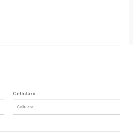
Cellulare