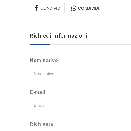
CONDIVIDI
CONDIVIDI
Richiedi Informazioni
Nominativo
E-mail
Richiesta