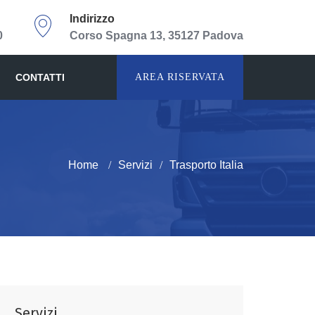
Indirizzo
0
Corso Spagna 13, 35127 Padova
CONTATTI
AREA RISERVATA
Home
Servizi
Trasporto Italia
Servizi