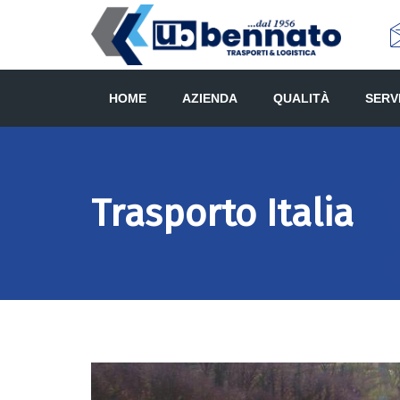
HOME
AZIENDA
QUALITÀ
SERVI
Trasporto Italia