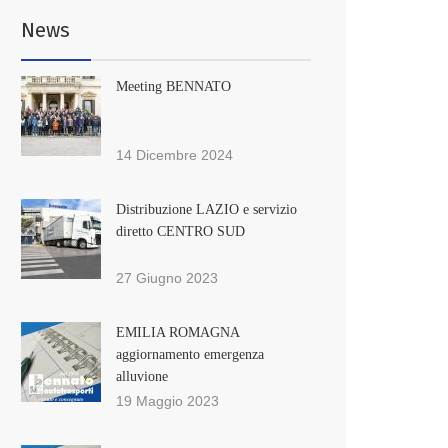
News
Meeting BENNATO
14 Dicembre 2024
Distribuzione LAZIO e servizio
diretto CENTRO SUD
27 Giugno 2023
EMILIA ROMAGNA
aggiornamento emergenza
alluvione
19 Maggio 2023