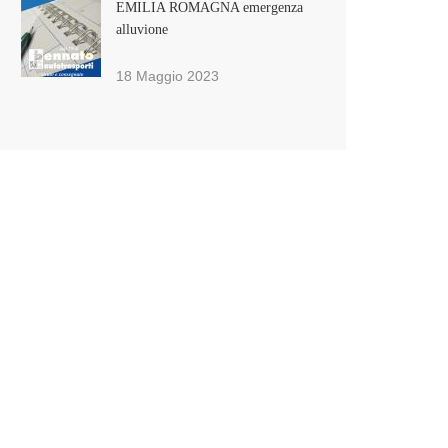
EMILIA ROMAGNA emergenza
alluvione
18 Maggio 2023