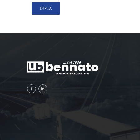
INVIA