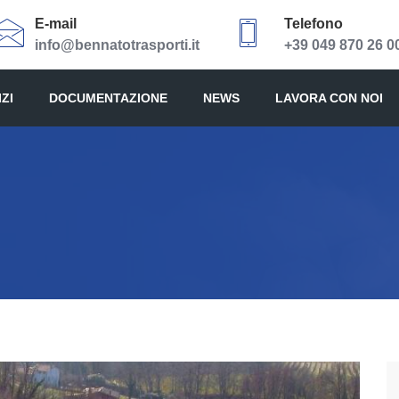
E-mail
Telefono
info@bennatotrasporti.it
+39 049 870 26 0
ZI
DOCUMENTAZIONE
NEWS
LAVORA CON NOI