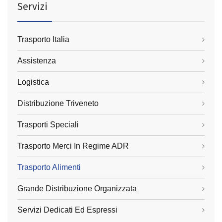
Servizi
Trasporto Italia
Assistenza
Logistica
Distribuzione Triveneto
Trasporti Speciali
Trasporto Merci In Regime ADR
Trasporto Alimenti
Grande Distribuzione Organizzata
Servizi Dedicati Ed Espressi