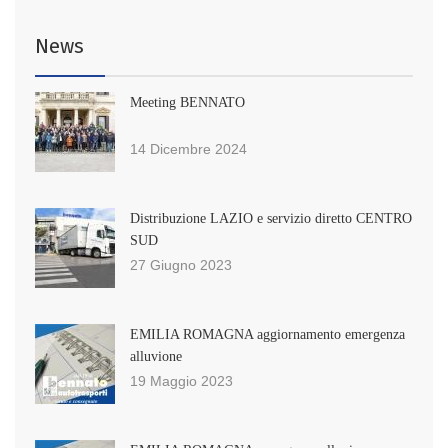
News
Meeting BENNATO
14 Dicembre 2024
Distribuzione LAZIO e servizio diretto CENTRO
SUD
27 Giugno 2023
EMILIA ROMAGNA aggiornamento emergenza
alluvione
19 Maggio 2023