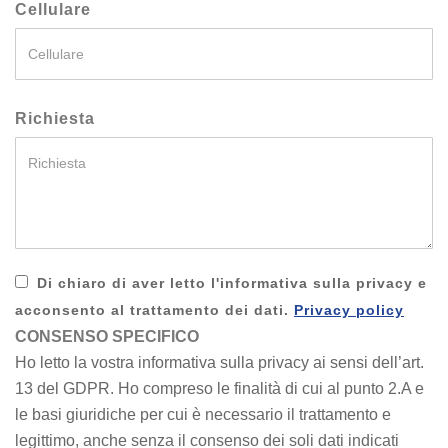
Cellulare
Richiesta
Di chiaro di aver letto l'informativa sulla privacy e
acconsento al trattamento dei dati.
Privacy policy
CONSENSO SPECIFICO
Ho letto la vostra informativa sulla privacy ai sensi dell’art.
13 del GDPR. Ho compreso le finalità di cui al punto 2.A e
le basi giuridiche per cui è necessario il trattamento e
legittimo, anche senza il consenso dei soli dati indicati