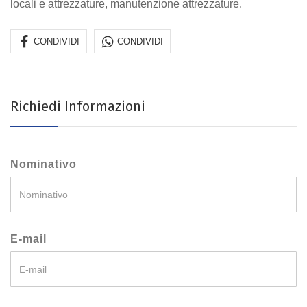
locali e attrezzature, manutenzione attrezzature.
CONDIVIDI
CONDIVIDI
Richiedi Informazioni
Nominativo
E-mail