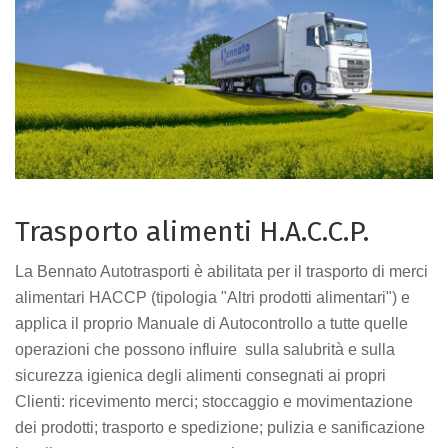
Trasporto alimenti H.A.C.C.P.
La Bennato Autotrasporti è abilitata per il trasporto di merci
alimentari HACCP (tipologia "Altri prodotti alimentari") e
applica il proprio Manuale di Autocontrollo a tutte quelle
operazioni che possono influire sulla salubrità e sulla
sicurezza igienica degli alimenti consegnati ai propri
Clienti: ricevimento merci; stoccaggio e movimentazione
dei prodotti; trasporto e spedizione; pulizia e sanificazione