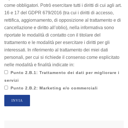
come obbligatori. Potrò esercitare tutti i diritti di cui agli art.
16 e 17 del GDPR 679/2016 (tra cui i diritti di accesso,
rettifica, aggiornamento, di opposizione al trattamento e di
cancellazione e diritto all’oblio), nella informativa sono
riportate le modalità di contatto con il titolare del
trattamento e le modalità per esercitare i diritti per gli
interessati. In riferimento al trattamento dei miei dati
personali, per cui si richiede il consenso come esplicitato
nelle modalità e finalità indicate in:
Punto 2.B.1: Trattamento dei dati per migliorare i
servizi
Punto 2.B.2: Marketing e/o commerciali
INVIA