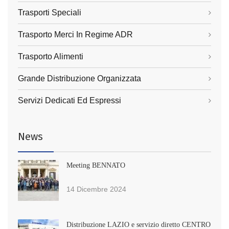
Trasporti Speciali
Trasporto Merci In Regime ADR
Trasporto Alimenti
Grande Distribuzione Organizzata
Servizi Dedicati Ed Espressi
News
Meeting BENNATO
14 Dicembre 2024
Distribuzione LAZIO e servizio diretto CENTRO