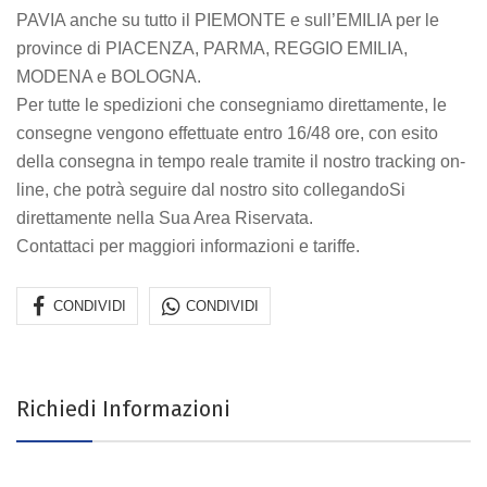
PAVIA anche su tutto il PIEMONTE e sull’EMILIA per le
province di PIACENZA, PARMA, REGGIO EMILIA,
MODENA e BOLOGNA.
Per tutte le spedizioni che consegniamo direttamente, le
consegne vengono effettuate entro 16/48 ore, con esito
della consegna in tempo reale tramite il nostro tracking on-
line, che potrà seguire dal nostro sito collegandoSi
direttamente nella Sua Area Riservata.
Contattaci per maggiori informazioni e tariffe.
CONDIVIDI
CONDIVIDI
Richiedi Informazioni