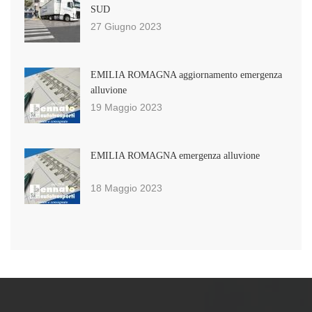
SUD
27 Giugno 2023
EMILIA ROMAGNA aggiornamento emergenza
alluvione
19 Maggio 2023
EMILIA ROMAGNA emergenza alluvione
18 Maggio 2023