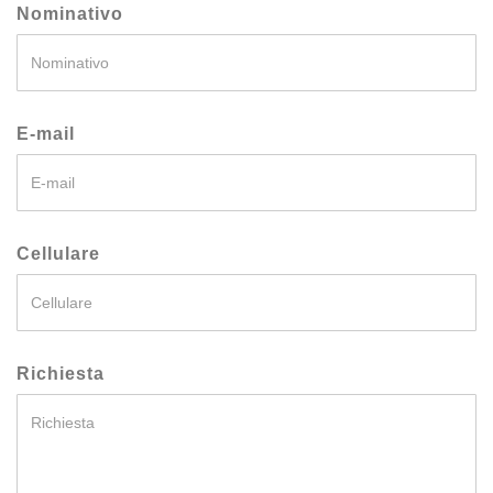
Nominativo
E-mail
Cellulare
Richiesta