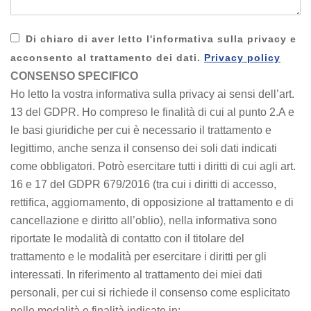
Di chiaro di aver letto l'informativa sulla privacy e
acconsento al trattamento dei dati.
Privacy policy
CONSENSO SPECIFICO
Ho letto la vostra informativa sulla privacy ai sensi dell’art.
13 del GDPR. Ho compreso le finalità di cui al punto 2.A e
le basi giuridiche per cui è necessario il trattamento e
legittimo, anche senza il consenso dei soli dati indicati
come obbligatori. Potrò esercitare tutti i diritti di cui agli art.
16 e 17 del GDPR 679/2016 (tra cui i diritti di accesso,
rettifica, aggiornamento, di opposizione al trattamento e di
cancellazione e diritto all’oblio), nella informativa sono
riportate le modalità di contatto con il titolare del
trattamento e le modalità per esercitare i diritti per gli
interessati. In riferimento al trattamento dei miei dati
personali, per cui si richiede il consenso come esplicitato
nelle modalità e finalità indicate in: