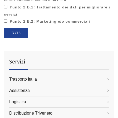
Punto 2.B.1: Trattamento dei dati per migliorare i
servizi
Punto 2.B.2: Marketing e/o commerciali
INVIA
Servizi
Trasporto Italia
Assistenza
Logistica
Distribuzione Triveneto