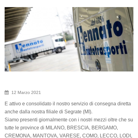
12 Marzo 2021
E attivo e consolidato il nostro servizio di consegna diretta
anche dalla nostra filiale di Segrate (MI).
Siamo presenti giornalmente con i nostri mezzi oltre che su
tutte le province di MILANO, BRESCIA, BERGAMO,
CREMONA, MANTOVA, VARESE, COMO, LECCO, LODI,